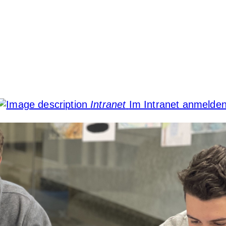
Intranet
Im Intranet anmelde