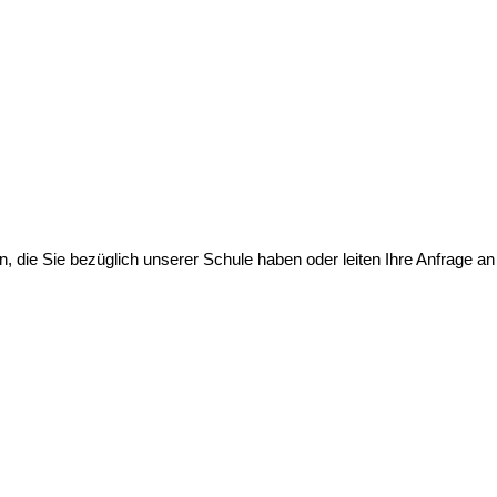
, die Sie bezüglich unserer Schule haben oder leiten Ihre Anfrage an