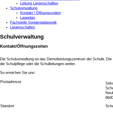
Leitung Liegenschaften
Schulverwaltung
Kontakt / Öffnungszeiten
Lageplan
Fachstelle Sonderpädagogik
Liegenschaften
Schulverwaltung
Kontakt/Öffnungszeiten
Die Schulverwaltung ist das Dienstleistungszentrum der Schule. Die 
die Schulpflege oder die Schulleitungen weiter.
So erreichen Sie uns:
Postadresse
Sek
Schu
Neu
8600
Standort
Schu