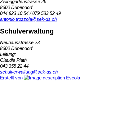
Zwinggartenstrasse 26
8600 Dübendorf
044 823 10 54 / 079 583 52 49
antonio.trozzola@sek-ds.ch
Schulverwaltung
Neuhausstrasse 23
8600 Dübendorf
Leitung:
Claudia Plath
043 355 22 44
schulverwaltung@sek-ds.ch
Erstellt von
Escola