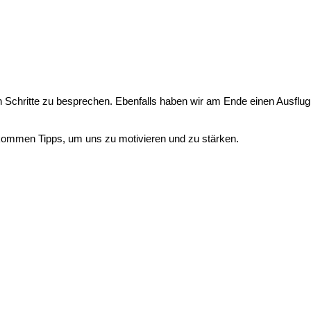
 Schritte zu besprechen. Ebenfalls haben wir am Ende einen Ausflug
bekommen Tipps, um uns zu motivieren und zu stärken.