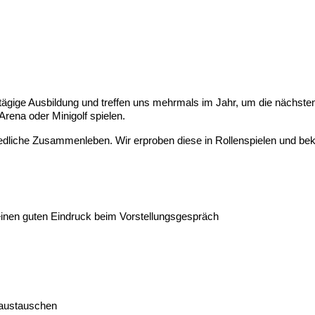
ägige Ausbildung und treffen uns mehrmals im Jahr, um die nächsten
Arena oder Minigolf spielen.
friedliche Zusammenleben. Wir erproben diese in Rollenspielen und 
einen guten Eindruck beim Vorstellungsgespräch
 austauschen