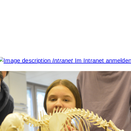
Intranet
Im Intranet anmelde