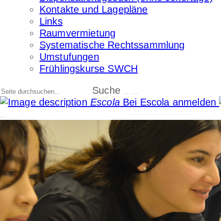
Kontakte und Lagepläne
Links
Raumvermietung
Systematische Rechtssammlung
Umstufungen
Frühlingskurse SWCH
Suche
Escola
Bei Escola anmelden