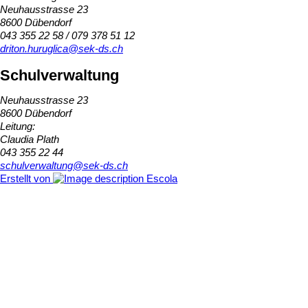
Neuhausstrasse 23
8600 Dübendorf
043 355 22 58 / 079 378 51 12
driton.huruglica@sek-ds.ch
Schulverwaltung
Neuhausstrasse 23
8600 Dübendorf
Leitung:
Claudia Plath
043 355 22 44
schulverwaltung@sek-ds.ch
Erstellt von
Escola