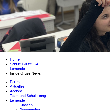
Home
Schule Grüze 1-4
Lernende
Inside Grüze News
Portrait
Aktuelles
Agenda
Team und Schulleitung
Lernende
Klassen
Peacemaker